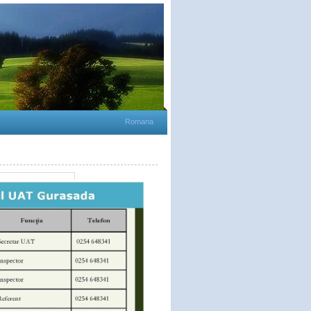
Romana