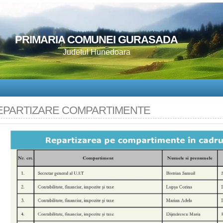
PRIMARIA COMUNEI GURASADA
Judetul Hunedoara
EPARTIZARE COMPARTIMENTE