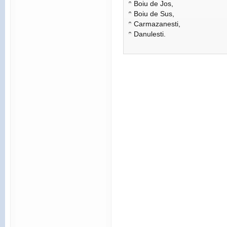
Boiu de Jos,
Boiu de Sus,
Carmazanesti,
Danulesti.