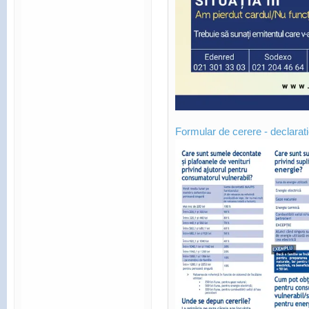
Formular de cerere - declarat