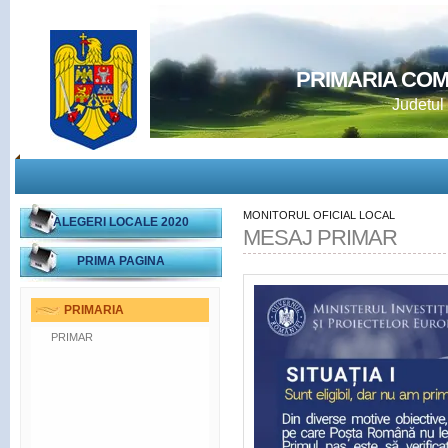
PRIMARIA CO
Judetul
MONITORUL OFICIAL LOCAL
ALEGERI LOCALE 2020
MESAJ PRIMAR
PRIMA PAGINA
PRIMARIA
PRIMAR